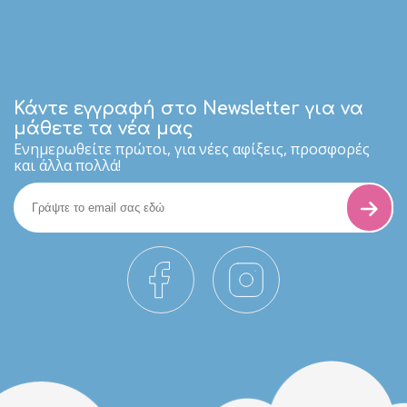
Κάντε εγγραφή στο Newsletter για να
μάθετε τα νέα μας
Eνημερωθείτε πρώτοι, για νέες αφίξεις, προσφορές
και άλλα πολλά!