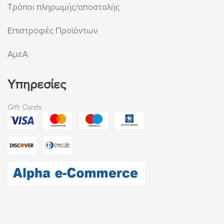
Τρόποι πληρωμής/αποστολής
Επιστροφές Προϊόντων
ΑμεΑ
Υπηρεσίες
Gift Cards