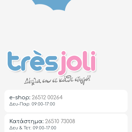
e-shop:
26512 00264
Δευ-Παρ: 09:00-17:00
Κατάστημα:
26510 73008
Δευ & Τετ: 09:00-17:00