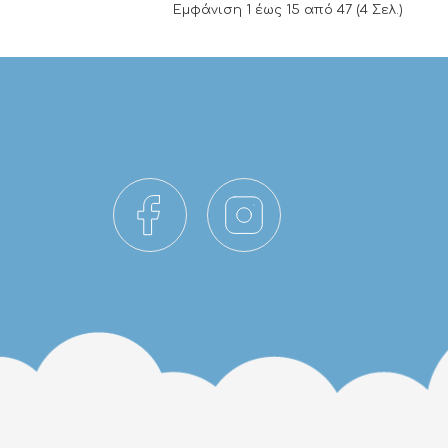
Εμφάνιση 1 έως 15 από 47 (4 Σελ.)