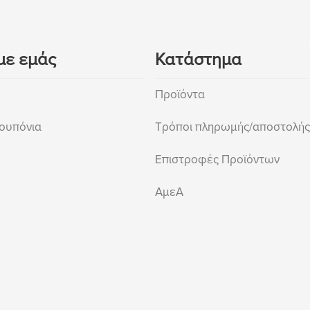
με εμάς
Κατάστημα
Προϊόντα
ουπόνια
Τρόποι πληρωμής/αποστολής
Επιστροφές Προϊόντων
ΑμεΑ