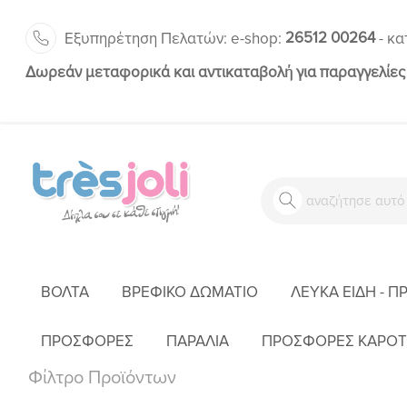
26512 00264
Εξυπηρέτηση Πελατών:
-
e-shop:
κα
Δωρεάν μεταφορικά και αντικαταβολή για παραγγελίες
ΒΌΛΤΑ
ΒΡΕΦΙΚΌ ΔΩΜΆΤΙΟ
ΛΕΥΚΆ ΕΊΔΗ - Π
ΠΡΟΣΦΟΡΕΣ
ΠΑΡΑΛΙΑ
ΠΡΟΣΦΟΡΕΣ ΚΑΡΟΤ
Φίλτρο Προϊόντων