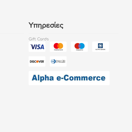
Υπηρεσίες
Gift Cards