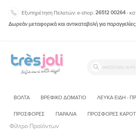
26512 00264
Εξυπηρέτηση Πελατών:
-
e-shop:
κα
Δωρεάν μεταφορικά και αντικαταβολή για παραγγελίες
ΒΌΛΤΑ
ΒΡΕΦΙΚΌ ΔΩΜΆΤΙΟ
ΛΕΥΚΆ ΕΊΔΗ - Π
ΠΡΟΣΦΟΡΕΣ
ΠΑΡΑΛΙΑ
ΠΡΟΣΦΟΡΕΣ ΚΑΡΟΤ
Φίλτρο Προϊόντων