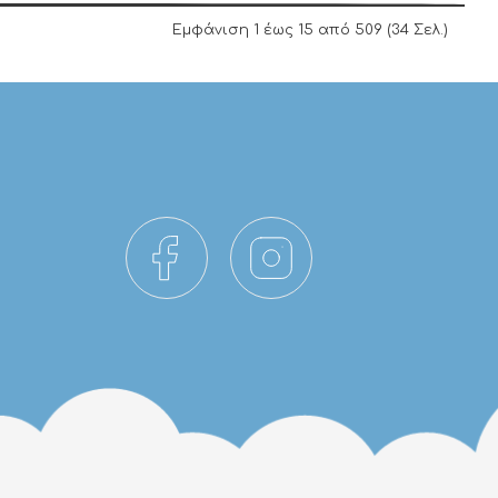
Εμφάνιση 1 έως 15 από 509 (34 Σελ.)