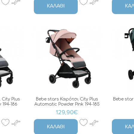
ΚΑΛΆΘΙ
ΚΑΛ
City Plus
Bebe stars Καρότσι City Plus
Bebe star
 194-186
Automatic Powder Pink 194-185
129,90€
ΚΑΛΆΘΙ
ΚΑΛ