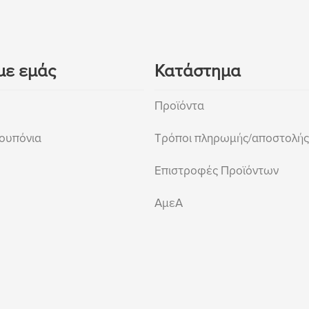
με εμάς
Κατάστημα
Προϊόντα
ουπόνια
Τρόποι πληρωμής/αποστολής
Επιστροφές Προϊόντων
ΑμεΑ