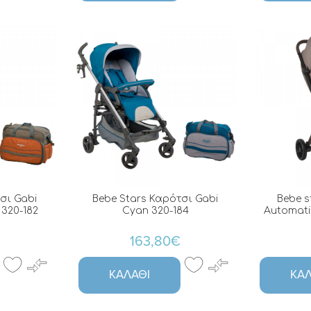
σι Gabi
Bebe Stars Καρότσι Gabi
Bebe s
320-182
Cyan 320-184
Automati
163,80€
ΚΑΛΆΘΙ
ΚΑΛ