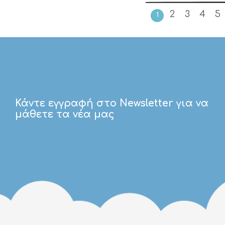
2
3
4
5
1
Κάντε εγγραφή στο Newsletter για να
μάθετε τα νέα μας