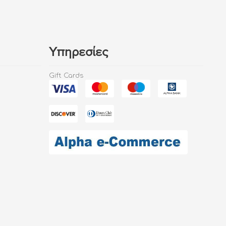
Υπηρεσίες
Gift Cards