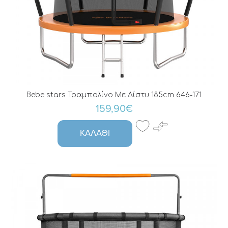
Bebe stars Τραμπολίνο Με Δίστυ 185cm 646-171
159,90€
ΚΑΛΆΘΙ