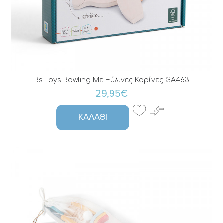
Bs Toys Bowling Με Ξύλινες Κορίνες GA463
29,95€
ΚΑΛΆΘΙ