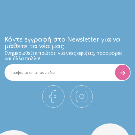
Κάντε εγγραφή στο Newsletter για να
μάθετε τα νέα μας
Eνημερωθείτε πρώτοι, για νέες αφίξεις, προσφορές
και άλλα πολλά!