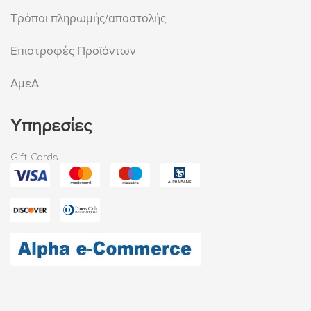
Τρόποι πληρωμής/αποστολής
Επιστροφές Προϊόντων
ΑμεΑ
Υπηρεσίες
Gift Cards