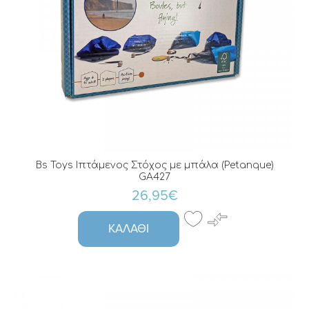
Bs Toys Ιπτάμενος Στόχος με μπάλα (Petanque)
GA427
26,95€
ΚΑΛΆΘΙ