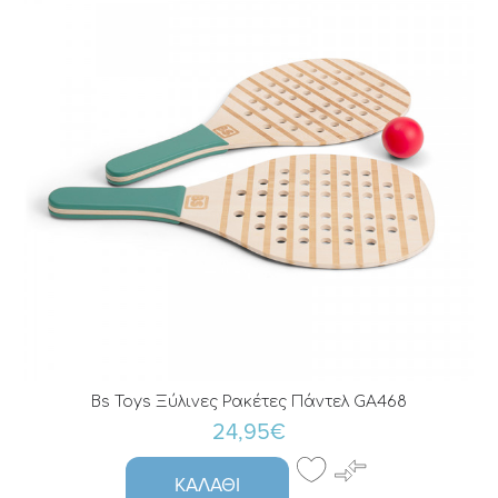
Bs Toys Ξύλινες Ρακέτες Πάντελ GA468
24,95€
ΚΑΛΆΘΙ