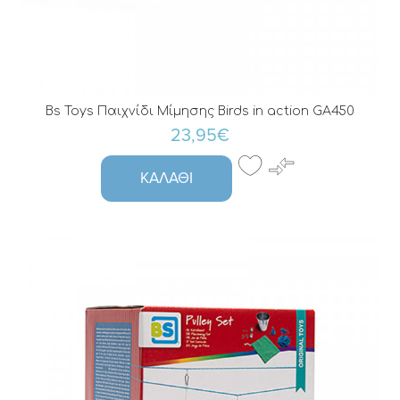
Bs Toys Παιχνίδι Μίμησης Birds in action GA450
23,95€
ΚΑΛΆΘΙ