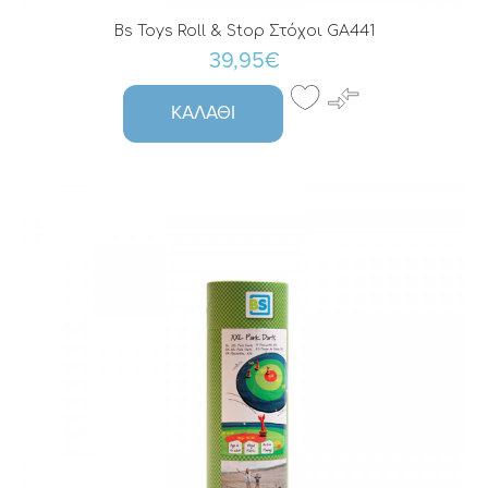
Bs Toys Roll & Stop Στόχοι GA441
39,95€
ΚΑΛΆΘΙ