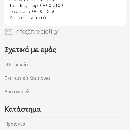
Τρί, Πεμ, Παρ: 09:00-21:00
Σάββατο: 09:00-15:30
Κυριακή κλειστά
info@tresjoli.gr
Σχετικά με εμάς
Η Εταιρεία
Εκπτωτικά Κουπόνια
Επικοινωνία
Κατάστημα
Προϊόντα