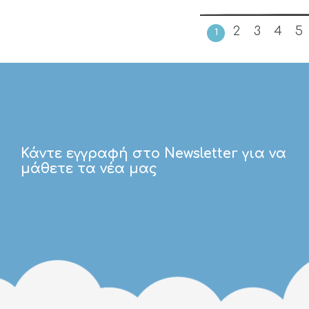
2
3
4
5
1
Κάντε εγγραφή στο Newsletter για να
μάθετε τα νέα μας