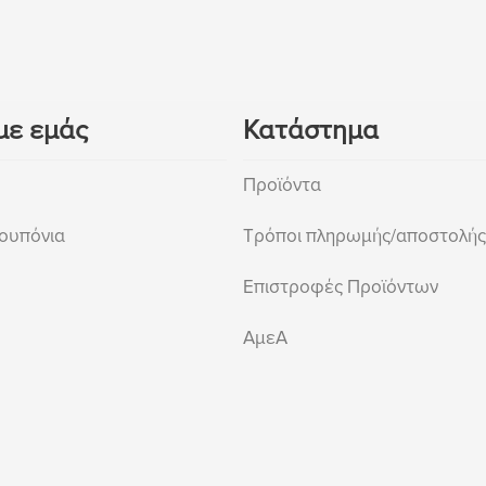
με εμάς
Κατάστημα
Προϊόντα
ουπόνια
Τρόποι πληρωμής/αποστολής
Επιστροφές Προϊόντων
ΑμεΑ