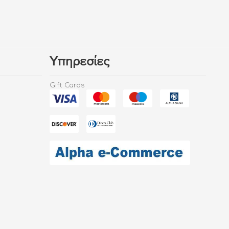
Υπηρεσίες
Gift Cards