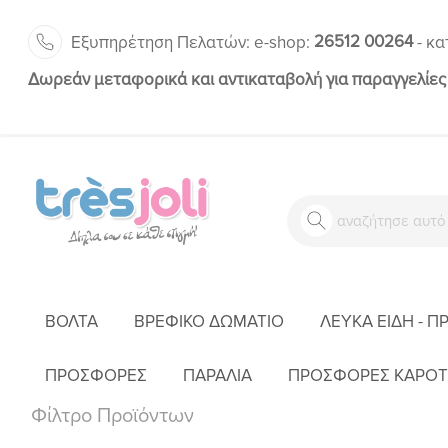
26512 00264
Εξυπηρέτηση Πελατών:
-
e-shop:
κα
Δωρεάν μεταφορικά και αντικαταβολή για παραγγελίες
ΒΌΛΤΑ
ΒΡΕΦΙΚΌ ΔΩΜΆΤΙΟ
ΛΕΥΚΆ ΕΊΔΗ - Π
ΠΡΟΣΦΟΡΕΣ
ΠΑΡΑΛΙΑ
ΠΡΟΣΦΟΡΕΣ ΚΑΡΟΤ
Φίλτρο Προϊόντων