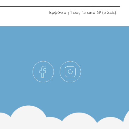
Εμφάνιση 1 έως 15 από 69 (5 Σελ.)