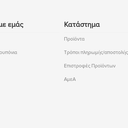
με εμάς
Κατάστημα
Προϊόντα
ουπόνια
Τρόποι πληρωμής/αποστολής
Επιστροφές Προϊόντων
ΑμεΑ