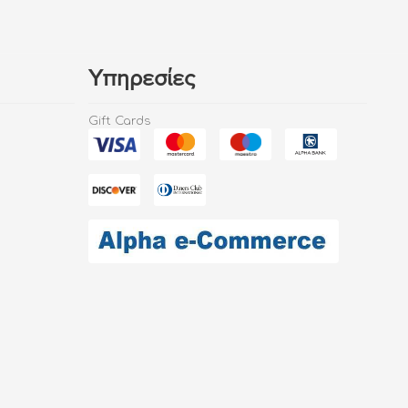
Υπηρεσίες
Gift Cards