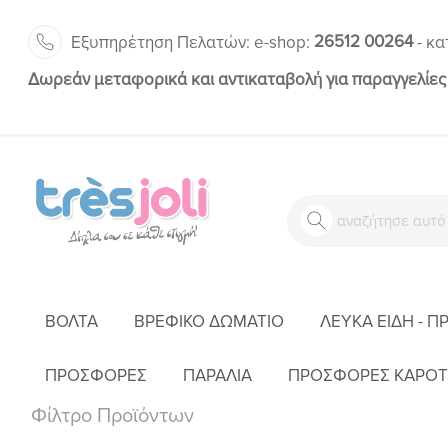
26512 00264
Εξυπηρέτηση Πελατών:
-
e-shop:
κα
Δωρεάν μεταφορικά και αντικαταβολή για παραγγελίες
ΒΌΛΤΑ
ΒΡΕΦΙΚΌ ΔΩΜΆΤΙΟ
ΛΕΥΚΆ ΕΊΔΗ - Π
ΠΡΟΣΦΟΡΕΣ
ΠΑΡΑΛΙΑ
ΠΡΟΣΦΟΡΕΣ ΚΑΡΟΤ
Φίλτρο Προϊόντων