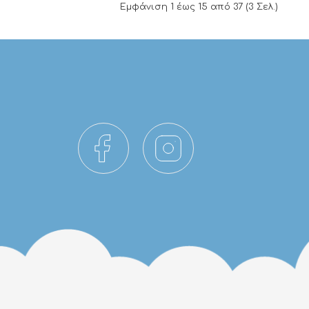
Εμφάνιση 1 έως 15 από 37 (3 Σελ.)