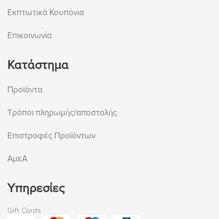
Εκπτωτικά Κουπόνια
Επικοινωνία
Κατάστημα
Προϊόντα
Τρόποι πληρωμής/αποστολής
Επιστροφές Προϊόντων
ΑμεΑ
Υπηρεσίες
Gift Cards