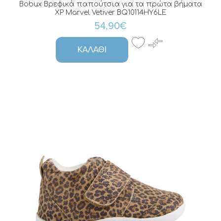
Bobux Βρεφικά παπούτσια για τα πρώτα βήματα
XP Marvel Vetiver BQ10114HY6LE
54,90€
ΚΑΛΆΘΙ