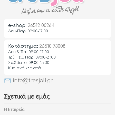
e-shop:
26512 00264
Δευ-Παρ: 09:00-17:00
Κατάστημα:
26510 73008
Δευ & Τετ: 09:00-17:00
Τρί, Πεμ, Παρ: 09:00-21:00
Σάββατο: 09:00-15:30
Κυριακή κλειστά
info@tresjoli.gr
Σχετικά με εμάς
Η Εταιρεία