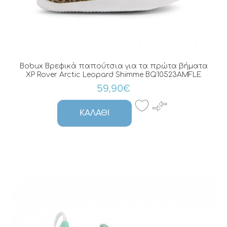
Bobux Βρεφικά παπούτσια για τα πρώτα βήματα
XP Rover Arctic Leopard Shimme BQ10523AMFLE
59,90€
ΚΑΛΆΘΙ