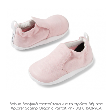
Bobux: Βρεφικά παπούτσια για τα πρώτα βήματα
Xplorer Scamp Organic Parfait Pink BQ10116QRYCA