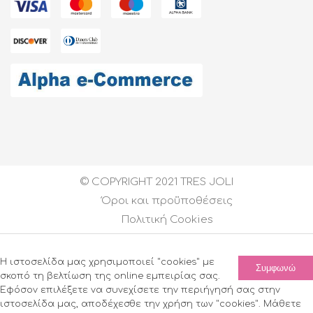
© COPYRIGHT 2021 TRES JOLI
Όροι και προϋποθέσεις
Πολιτική Cookies
Created by
DEVELOPGREECE
| All Rights Reserved
Η ιστοσελίδα μας χρησιμοποιεί "cookies" με
Συμφωνώ
σκοπό τη βελτίωση της online εμπειρίας σας.
Εφόσον επιλέξετε να συνεχίσετε την περιήγησή σας στην
ιστοσελίδα μας, αποδέχεσθε την χρήση των "cookies". Μάθετε