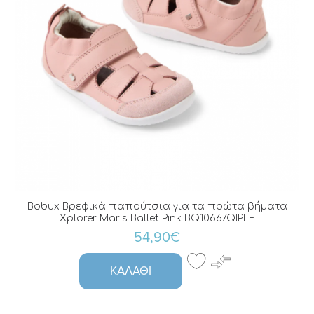
Bobux Βρεφικά παπούτσια για τα πρώτα βήματα
Xplorer Maris Ballet Pink BQ10667QIPLE
54,90€
ΚΑΛΆΘΙ