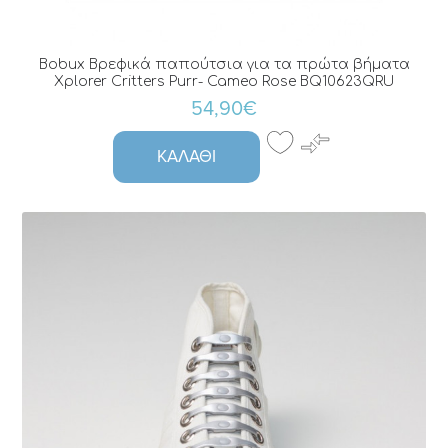
Bobux Βρεφικά παπούτσια για τα πρώτα βήματα
Xplorer Critters Purr- Cameo Rose BQ10623QRU
54,90€
ΚΑΛΆΘΙ