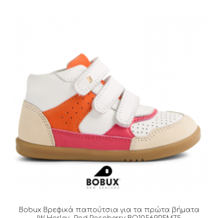
Bobux Βρεφικά παπούτσια για τα πρώτα βήματα