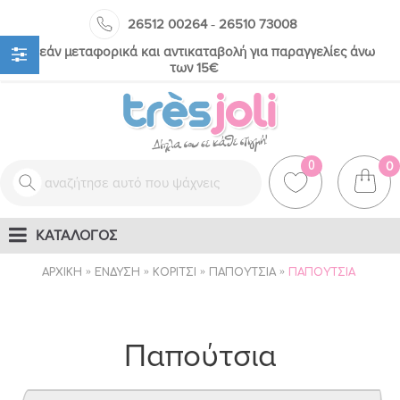
-
26512 00264
26510 73008
Δωρεάν μεταφορικά και αντικαταβολή για παραγγελίες άνω
των 15€
0
0
ΚΑΤΑΛΟΓΟΣ
ΑΡΧΙΚΉ
ΈΝΔΥΣΗ
ΚΟΡΊΤΣΙ
ΠΑΠΟΎΤΣΙΑ
ΠΑΠΟΎΤΣΙΑ
Παπούτσια