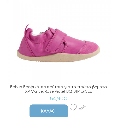
Bobux Βρεφικά παπούτσια για τα πρώτα βήματα
XP Marvel Rose Violet BQ10114Q13LE
54,90€
ΚΑΛΆΘΙ