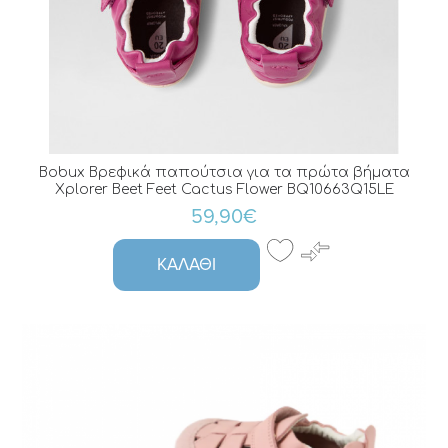
Bobux Βρεφικά παπούτσια για τα πρώτα βήματα
Xplorer Beet Feet Cactus Flower BQ10663Q15LE
59,90€
ΚΑΛΆΘΙ