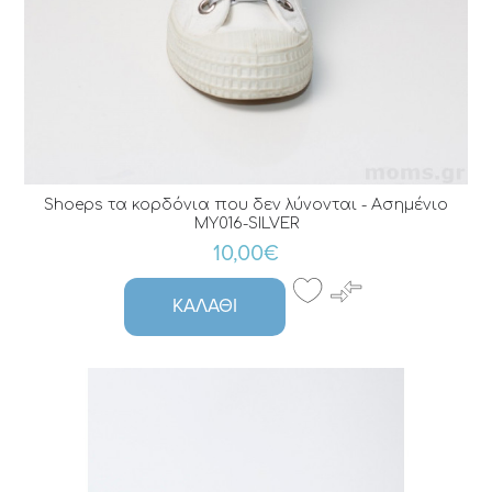
Shoeps τα κορδόνια που δεν λύνονται - Ασημένιο
MY016-SILVER
10,00€
ΚΑΛΆΘΙ