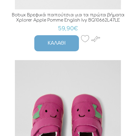
Bobux Βρεφικά παπούτσια για τα πρώτα βήματα
Xplorer Apple Pomme English Ivy BQ10662L47LE
59,90€
ΚΑΛΆΘΙ