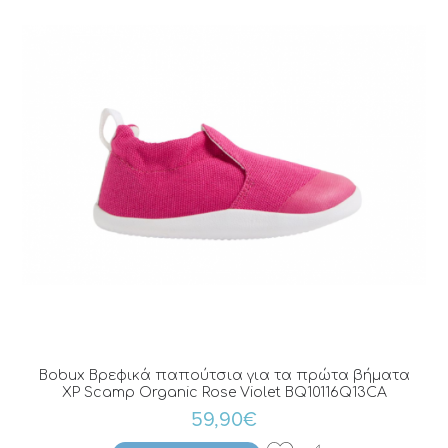
Bobux Βρεφικά παπούτσια για τα πρώτα βήματα
XP Scamp Organic Rose Violet BQ10116Q13CA
59,90€