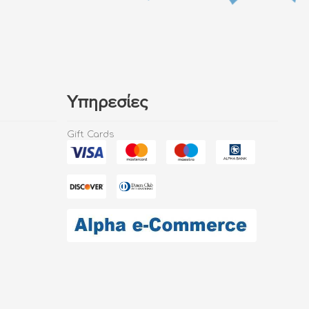
Υπηρεσίες
Gift Cards