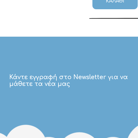
ΚΑΛΆΘΙ
Κάντε εγγραφή στο Newsletter για να
μάθετε τα νέα μας