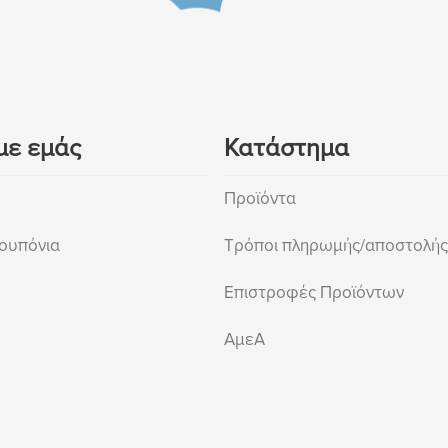
με εμάς
Κατάστημα
Προϊόντα
ουπόνια
Τρόποι πληρωμής/αποστολής
Επιστροφές Προϊόντων
ΑμεΑ