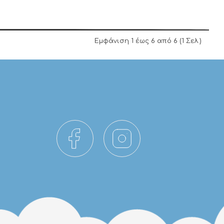
Εμφάνιση 1 έως 6 από 6 (1 Σελ.)