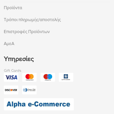
Προϊόντα
Τρόποι πληρωμής/αποστολής
Επιστροφές Προϊόντων
ΑμεΑ
Υπηρεσίες
Gift Cards