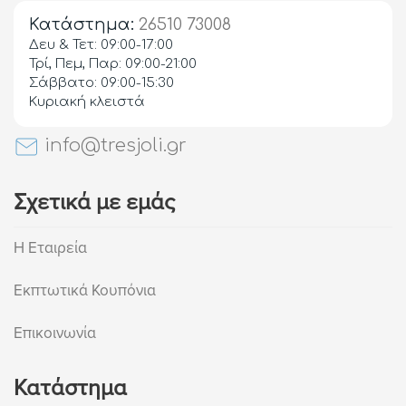
Κατάστημα:
26510 73008
Δευ & Τετ: 09:00-17:00
Τρί, Πεμ, Παρ: 09:00-21:00
Σάββατο: 09:00-15:30
Κυριακή κλειστά
info@tresjoli.gr
Σχετικά με εμάς
Η Εταιρεία
Εκπτωτικά Κουπόνια
Επικοινωνία
Κατάστημα