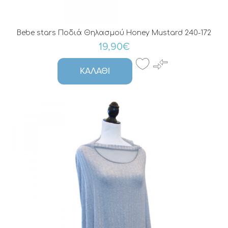
Bebe stars Ποδιά Θηλασμού Honey Mustard 240-172
19,90€
ΚΑΛΆΘΙ