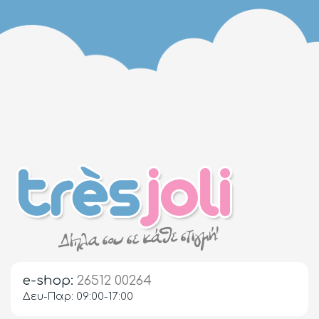
e-shop:
26512 00264
Δευ-Παρ: 09:00-17:00