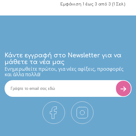
Εμφάνιση 1 έως 3 από 3 (1 Σελ.)
Κάντε εγγραφή στο Newsletter για να
μάθετε τα νέα μας
Eνημερωθείτε πρώτοι, για νέες αφίξεις, προσφορές
και άλλα πολλά!