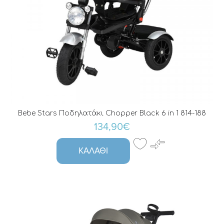
Bebe Stars Ποδηλατάκι Chopper Black 6 in 1 814-188
134,90€
ΚΑΛΆΘΙ