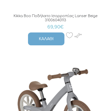
Kikka Boo Ποδήλατο Ισορροπίας Lanser Beige
31006040113
69,90€
ΚΑΛΆΘΙ