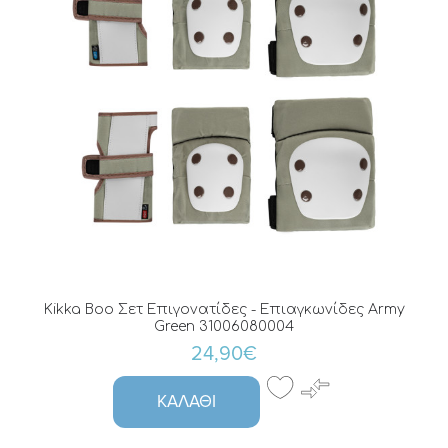
Kikka Boo Σετ Επιγονατίδες - Επιαγκωνίδες Army
Green 31006080004
24,90€
ΚΑΛΆΘΙ