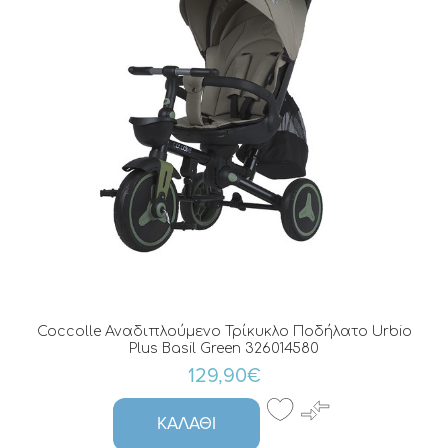
Coccolle Αναδιπλούμενο Τρίκυκλο Ποδήλατο Urbio
Plus Basil Green 326014580
129,90€
ΚΑΛΆΘΙ