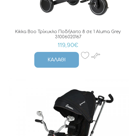
Kikka Boo Τρίκυκλο Ποδήλατο 8 σε 1 Aluma Grey
31006020167
119,90€
ΚΑΛΆΘΙ