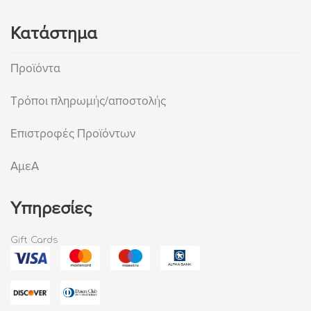
Κατάστημα
Προϊόντα
Τρόποι πληρωμής/αποστολής
Επιστροφές Προϊόντων
ΑμεΑ
Υπηρεσίες
Gift Cards