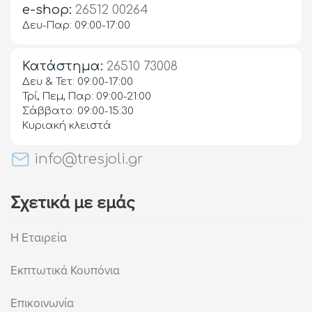
e-shop:
26512 00264
Δευ-Παρ: 09:00-17:00
Κατάστημα:
26510 73008
Δευ & Τετ: 09:00-17:00
Τρί, Πεμ, Παρ: 09:00-21:00
Σάββατο: 09:00-15:30
Κυριακή κλειστά
info@tresjoli.gr
Σχετικά με εμάς
Η Εταιρεία
Εκπτωτικά Κουπόνια
Επικοινωνία