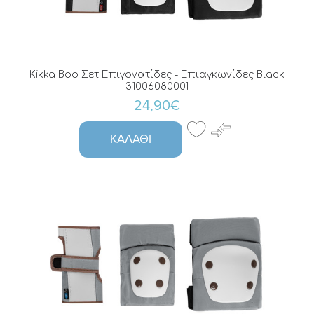
Kikka Boo Σετ Επιγονατίδες - Επιαγκωνίδες Black
31006080001
24,90€
ΚΑΛΆΘΙ