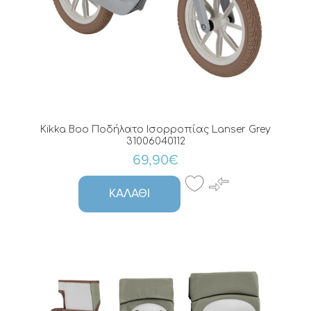
Kikka Boo Ποδήλατο Ισορροπίας Lanser Grey
31006040112
69,90€
ΚΑΛΆΘΙ