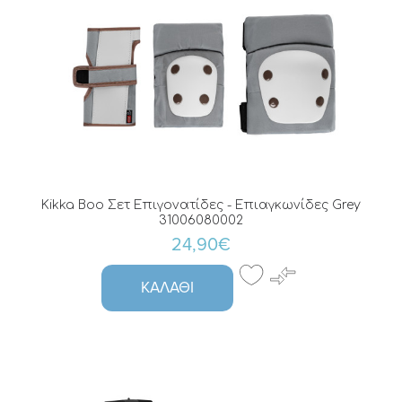
Kikka Boo Σετ Επιγονατίδες - Επιαγκωνίδες Grey
31006080002
24,90€
ΚΑΛΆΘΙ