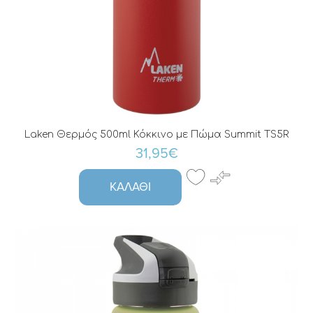
Laken Θερμός 500ml Κόκκινο με Πώμα Summit TS5R
31,95€
ΚΑΛΆΘΙ