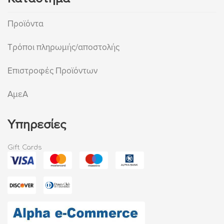
Προϊόντα
Τρόποι πληρωμής/αποστολής
Επιστροφές Προϊόντων
ΑμεΑ
Υπηρεσίες
Gift Cards