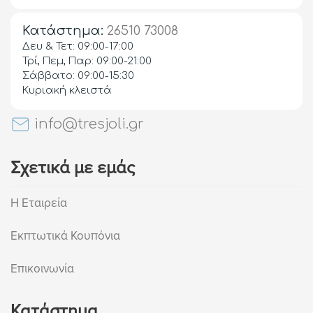
Κατάστημα:
26510 73008
Δευ & Τετ: 09:00-17:00
Τρί, Πεμ, Παρ: 09:00-21:00
Σάββατο: 09:00-15:30
Κυριακή κλειστά
info@tresjoli.gr
Σχετικά με εμάς
Η Εταιρεία
Εκπτωτικά Κουπόνια
Επικοινωνία
Κατάστημα