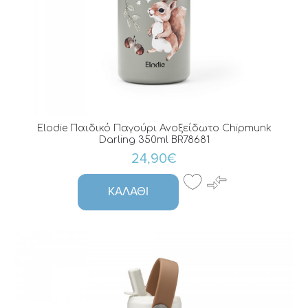
Elodie Παιδικό Παγούρι Ανοξείδωτο Chipmunk
Darling 350ml BR78681
24,90€
ΚΑΛΆΘΙ