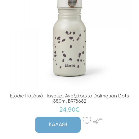
Elodie Παιδικό Παγούρι Ανοξείδωτο Dalmatian Dots
350ml BR78682
24,90€
ΚΑΛΆΘΙ