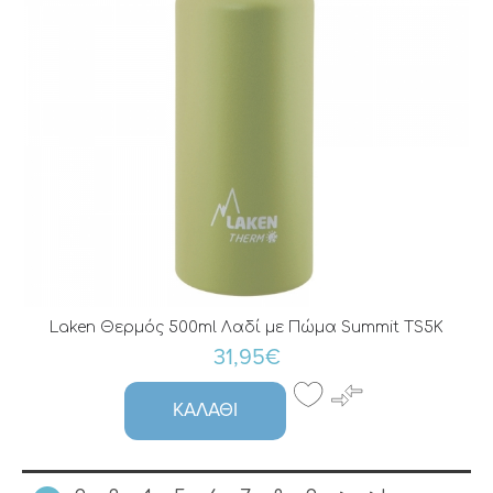
Laken Θερμός 500ml Λαδί με Πώμα Summit TS5K
31,95€
ΚΑΛΆΘΙ