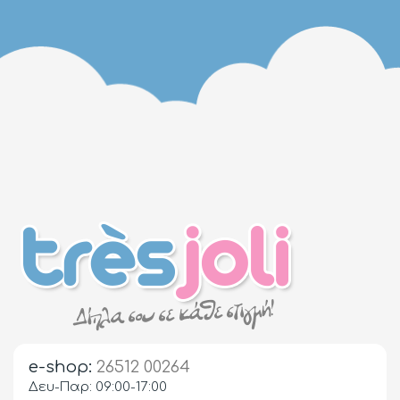
e-shop:
26512 00264
Δευ-Παρ: 09:00-17:00