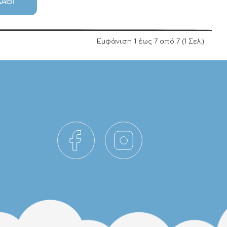
ΆΘΙ
Εμφάνιση 1 έως 7 από 7 (1 Σελ.)