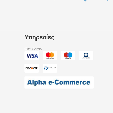
Υπηρεσίες
Gift Cards