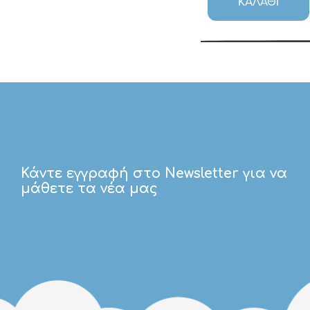
ΚΑΛΆΘΙ
Κάντε εγγραφή στο Newsletter για να
μάθετε τα νέα μας