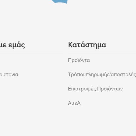
με εμάς
Κατάστημα
Προϊόντα
ουπόνια
Τρόποι πληρωμής/αποστολής
Επιστροφές Προϊόντων
ΑμεΑ