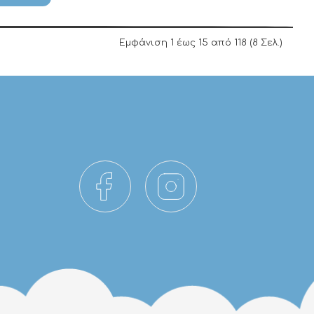
Εμφάνιση 1 έως 15 από 118 (8 Σελ.)