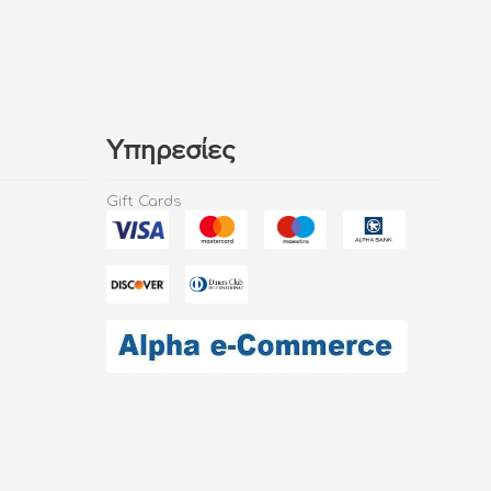
Υπηρεσίες
Gift Cards