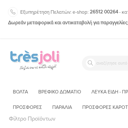
26512 00264
Εξυπηρέτηση Πελατών:
-
e-shop:
κα
Δωρεάν μεταφορικά και αντικαταβολή για παραγγελίες
ΒΌΛΤΑ
ΒΡΕΦΙΚΌ ΔΩΜΆΤΙΟ
ΛΕΥΚΆ ΕΊΔΗ - Π
ΠΡΟΣΦΟΡΕΣ
ΠΑΡΑΛΙΑ
ΠΡΟΣΦΟΡΕΣ ΚΑΡΟΤ
Φίλτρο Προϊόντων