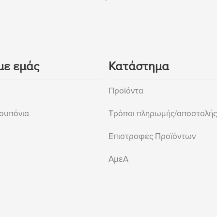
με εμάς
Κατάστημα
Προϊόντα
ουπόνια
Τρόποι πληρωμής/αποστολής
Επιστροφές Προϊόντων
ΑμεΑ