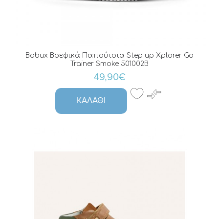
Bobux Βρεφικά Παπούτσια Step up Xplorer Go
Trainer Smoke 501002B
49,90€
ΚΑΛΆΘΙ