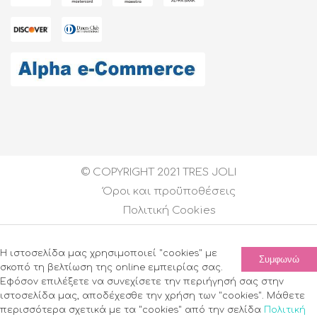
© COPYRIGHT 2021 TRES JOLI
Όροι και προϋποθέσεις
Πολιτική Cookies
Created by
DEVELOPGREECE
| All Rights Reserved
Η ιστοσελίδα μας χρησιμοποιεί "cookies" με
Συμφωνώ
σκοπό τη βελτίωση της online εμπειρίας σας.
Εφόσον επιλέξετε να συνεχίσετε την περιήγησή σας στην
ιστοσελίδα μας, αποδέχεσθε την χρήση των "cookies". Μάθετε
περισσότερα σχετικά με τα "cookies" από την σελίδα
Πολιτική