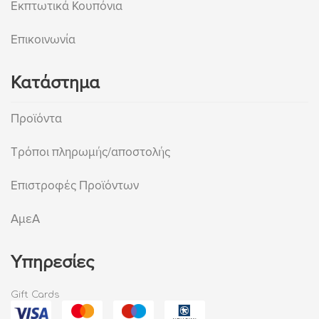
Εκπτωτικά Κουπόνια
Επικοινωνία
Κατάστημα
Προϊόντα
Τρόποι πληρωμής/αποστολής
Επιστροφές Προϊόντων
ΑμεΑ
Υπηρεσίες
Gift Cards