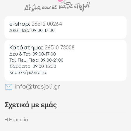
e-shop:
26512 00264
Δευ-Παρ: 09:00-17:00
Κατάστημα:
26510 73008
Δευ & Τετ: 09:00-17:00
Τρί, Πεμ, Παρ: 09:00-21:00
Σάββατο: 09:00-15:30
Κυριακή κλειστά
info@tresjoli.gr
Σχετικά με εμάς
Η Εταιρεία