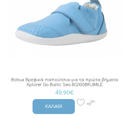
Bobux Βρεφικά παπούτσια για τα πρώτα βήματα
Xplorer Go Baltic Sea BQ10089U88LE
49,90€
ΚΑΛΆΘΙ