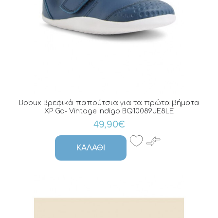
Bobux Βρεφικά παπούτσια για τα πρώτα βήματα
XP Go- Vintage Indigo BQ10089JE8LE
49,90€
ΚΑΛΆΘΙ