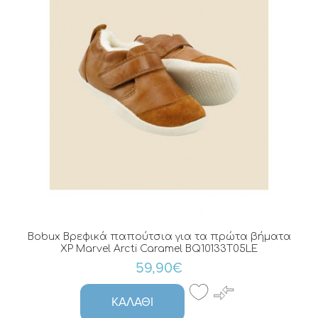
Bobux Βρεφικά παπούτσια για τα πρώτα βήματα
XP Marvel Arcti Caramel BQ10133T05LE
59,90€
ΚΑΛΆΘΙ