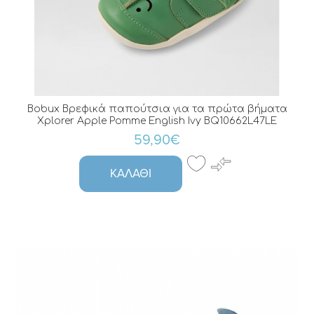
Bobux Βρεφικά παπούτσια για τα πρώτα βήματα
Xplorer Apple Pomme English Ivy BQ10662L47LE
59,90€
ΚΑΛΆΘΙ