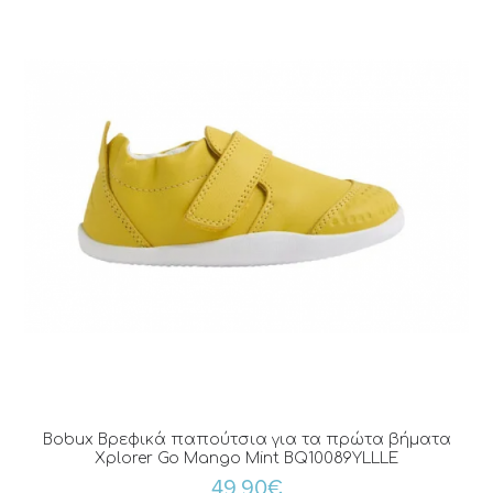
Bobux Βρεφικά παπούτσια για τα πρώτα βήματα
Xplorer Go Mango Mint BQ10089YLLLE
49,90€