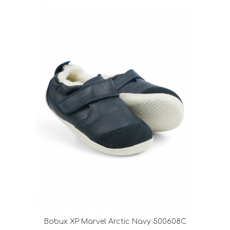
Bobux XP Marvel Arctic Navy 500608C