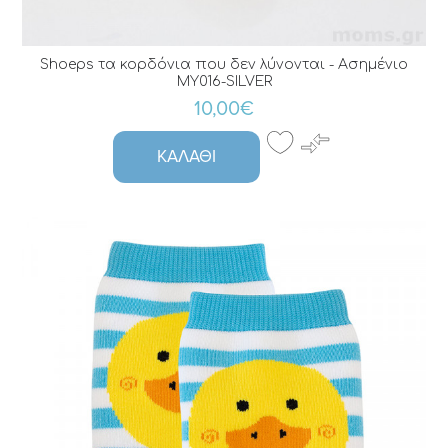
Shoeps τα κορδόνια που δεν λύνονται - Ασημένιο
MY016-SILVER
10,00€
ΚΑΛΆΘΙ