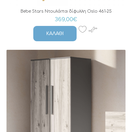
Bebe Stars Ντουλάπα δίφυλλη Oslo 461-25
369,00€
ΚΑΛΆΘΙ