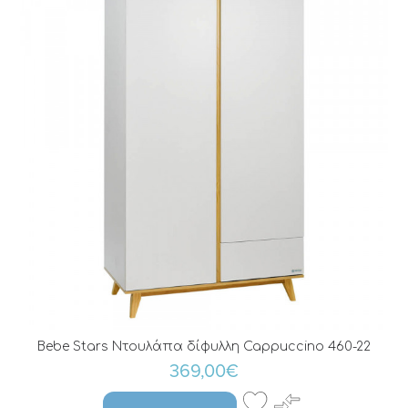
Bebe Stars Ντουλάπα δίφυλλη Cappuccino 460-22
369,00€