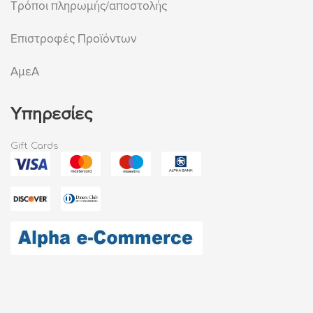
Τρόποι πληρωμής/αποστολής
Επιστροφές Προϊόντων
ΑμεΑ
Υπηρεσίες
Gift Cards