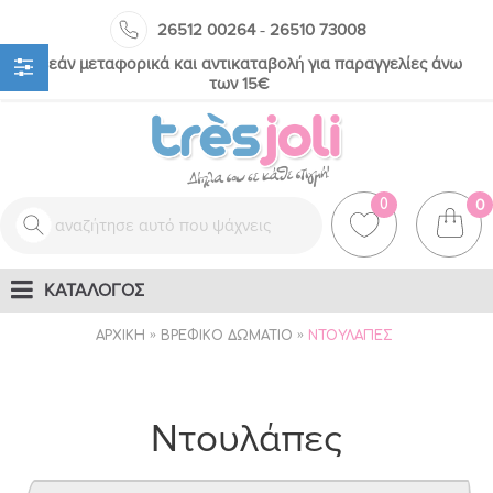
-
26512 00264
26510 73008
Δωρεάν μεταφορικά και αντικαταβολή για παραγγελίες άνω
των 15€
0
0
ΚΑΤΑΛΟΓΟΣ
ΑΡΧΙΚΉ
ΒΡΕΦΙΚΌ ΔΩΜΆΤΙΟ
ΝΤΟΥΛΆΠΕΣ
Ντουλάπες