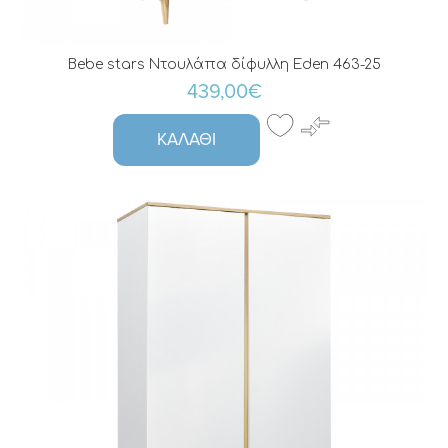
Bebe stars Ντουλάπα δίφυλλη Eden 463-25
439,00€
ΚΑΛΆΘΙ