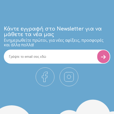
Κάντε εγγραφή στο Newsletter για να
μάθετε τα νέα μας
Eνημερωθείτε πρώτοι, για νέες αφίξεις, προσφορές
και άλλα πολλά!