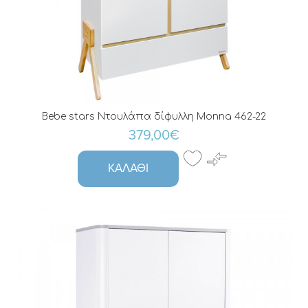
Bebe stars Ντουλάπα δίφυλλη Monna 462-22
379,00€
ΚΑΛΆΘΙ