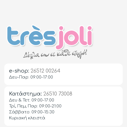
e-shop:
26512 00264
Δευ-Παρ: 09:00-17:00
Κατάστημα:
26510 73008
Δευ & Τετ: 09:00-17:00
Τρί, Πεμ, Παρ: 09:00-21:00
Σάββατο: 09:00-15:30
Κυριακή κλειστά