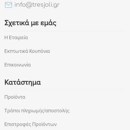
info@tresjoli.gr
Σχετικά με εμάς
Η Εταιρεία
Εκπτωτικά Κουπόνια
Επικοινωνία
Κατάστημα
Προϊόντα
Τρόποι πληρωμής/αποστολής
Επιστροφές Προϊόντων