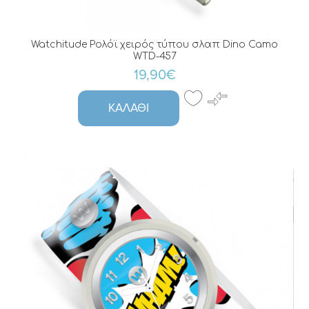
Watchitude Ρολόϊ χειρός τύπου σλαπ Dino Camo
WTD-457
19,90€
ΚΑΛΆΘΙ