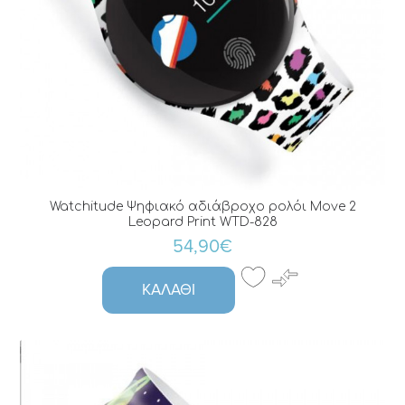
Watchitude Ψηφιακό αδιάβροχο ρολόι Move 2
Leopard Print WTD-828
54,90€
ΚΑΛΆΘΙ