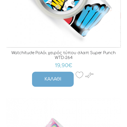
Watchitude Ρολόι χειρός τύπου σλαπ Super Punch
WTD-264
19,90€
ΚΑΛΆΘΙ