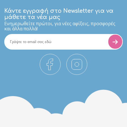
Κάντε εγγραφή στο Newsletter για να
μάθετε τα νέα μας
Eνημερωθείτε πρώτοι, για νέες αφίξεις, προσφορές
και άλλα πολλά!