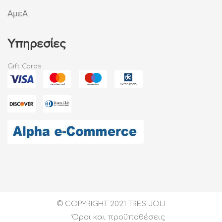
ΑμεΑ
Υπηρεσίες
Gift Cards
© COPYRIGHT 2021 TRES JOLI
Όροι και προϋποθέσεις