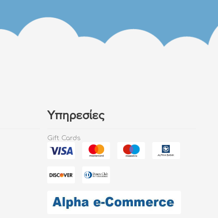
Υπηρεσίες
Gift Cards