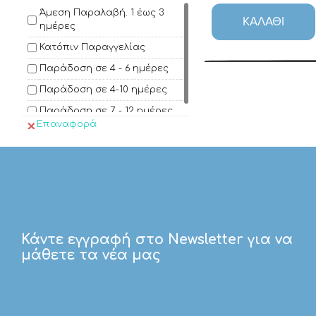
Άμεση Παραλαβή. 1 έως 3
ΚΑΛΆΘΙ
ημέρες
Κατόπιν Παραγγελίας
Παράδοση σε 4 - 6 ημέρες
Παράδοση σε 4-10 ημέρες
Παράδοση σε 7 - 12 ημέρες
Επαναφορά
Κάντε εγγραφή στο Newsletter για να
μάθετε τα νέα μας