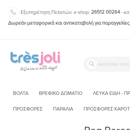
26512 00264
Εξυπηρέτηση Πελατών:
-
e-shop:
κα
Δωρεάν μεταφορικά και αντικαταβολή για παραγγελίες
ΒΌΛΤΑ
ΒΡΕΦΙΚΌ ΔΩΜΆΤΙΟ
ΛΕΥΚΆ ΕΊΔΗ - Π
ΠΡΟΣΦΟΡΕΣ
ΠΑΡΑΛΙΑ
ΠΡΟΣΦΟΡΕΣ ΚΑΡΟΤ