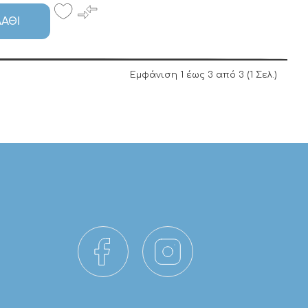
ΆΘΙ
Εμφάνιση 1 έως 3 από 3 (1 Σελ.)