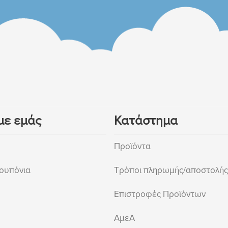
με εμάς
Κατάστημα
Προϊόντα
ουπόνια
Τρόποι πληρωμής/αποστολής
Επιστροφές Προϊόντων
ΑμεΑ