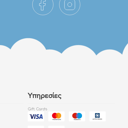
Υπηρεσίες
Gift Cards