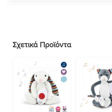
Σχετικά Προϊόντα