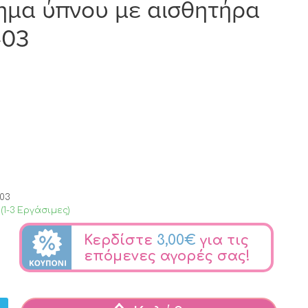
ημα ύπνου με αισθητήρα
-03
03
(1-3 Εργάσιμες)
Κερδίστε
3,00€
για τις
επόμενες αγορές σας!