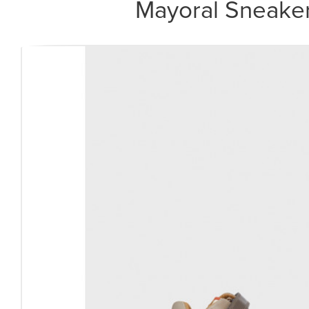
Mayoral Sneake