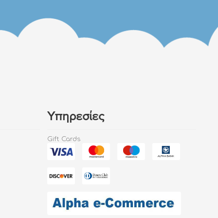
Υπηρεσίες
Gift Cards