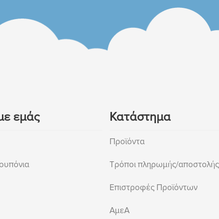
με εμάς
Κατάστημα
Προϊόντα
ουπόνια
Τρόποι πληρωμής/αποστολής
Επιστροφές Προϊόντων
ΑμεΑ