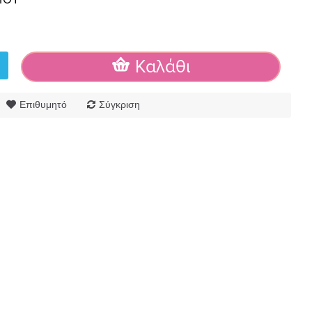
Καλάθι
Επιθυμητό
Σύγκριση