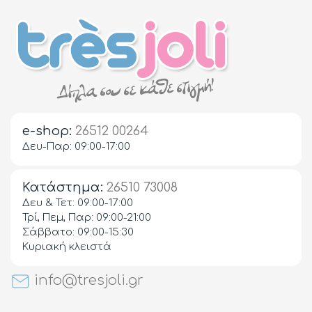
e-shop:
26512 00264
Δευ-Παρ: 09:00-17:00
Κατάστημα:
26510 73008
Δευ & Τετ: 09:00-17:00
Τρί, Πεμ, Παρ: 09:00-21:00
Σάββατο: 09:00-15:30
Κυριακή κλειστά
info@tresjoli.gr