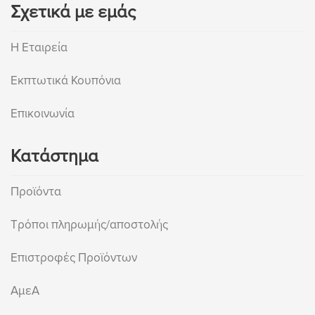
Σχετικά με εμάς
Η Εταιρεία
Εκπτωτικά Κουπόνια
Επικοινωνία
Κατάστημα
Προϊόντα
Τρόποι πληρωμής/αποστολής
Επιστροφές Προϊόντων
ΑμεΑ