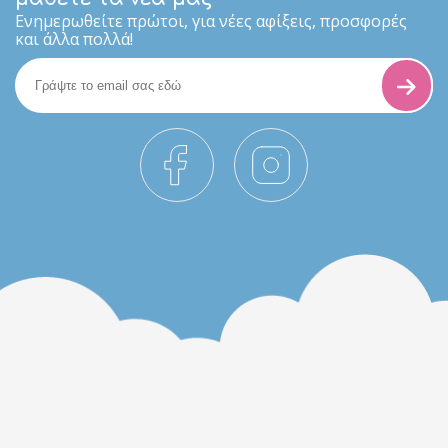
Eνημερωθείτε πρώτοι, για νέες αφίξεις, προσφορές
και άλλα πολλά!