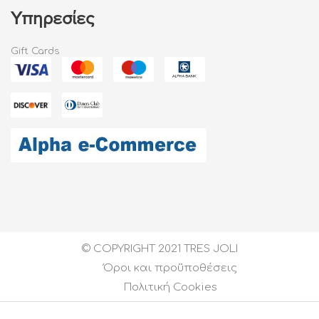
Υπηρεσίες
Gift Cards
© COPYRIGHT 2021 TRES JOLI
Όροι και προϋποθέσεις
Πολιτική Cookies
Created by
DEVELOPGREECE
| All Rights Reserved