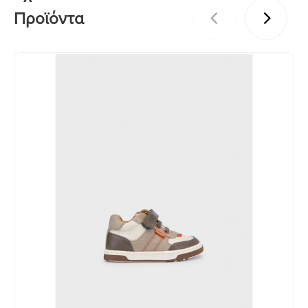
Προϊόντα