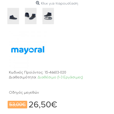
Κλικ για παρουσίαση
Κωδικός Προϊόντος:
15-46603-020
Διαθεσιμότητα:
Διαθέσιμο (1-3 Εργάσιμες)
Οδηγός μεγεθών
26,50€
53,00€