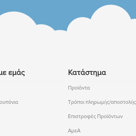
με εμάς
Κατάστημα
Προϊόντα
ουπόνια
Τρόποι πληρωμής/αποστολής
Επιστροφές Προϊόντων
ΑμεΑ