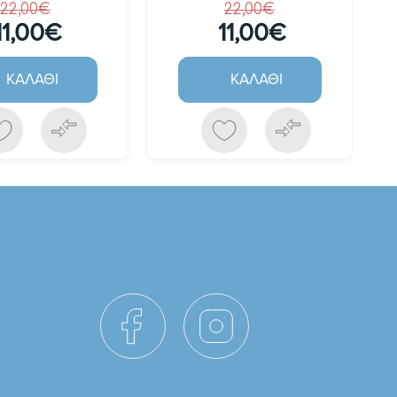
22,00€
22,00€
11,00€
11,00€
ΚΑΛΆΘΙ
ΚΑΛΆΘΙ