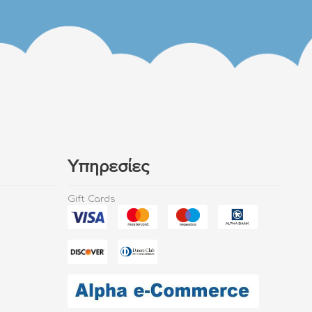
Υπηρεσίες
Gift Cards