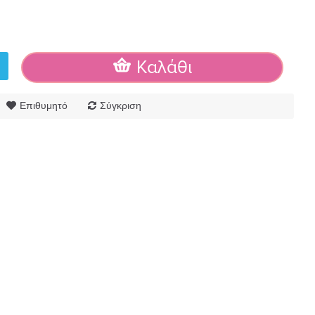
Καλάθι
Επιθυμητό
Σύγκριση