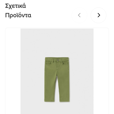
Σχετικά
Προϊόντα