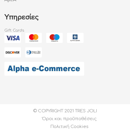
Υπηρεσίες
Gift Cards
© COPYRIGHT 2021 TRES JOLI
Όροι και προϋποθέσεις
Πολιτική Cookies