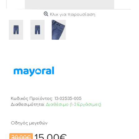
Κλικ για παρουσίαση
Κωδικός Προϊόντος:
13-02535-005
Διαθεσιμότητα:
Διαθέσιμο (1-3 Εργάσιμες)
Οδηγός μεγεθών
15,00€
30,00€