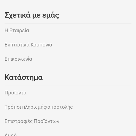
Σχετικά με εμάς
Η Εταιρεία
Εκπτωτικά Κουπόνια
Επικοινωνία
Κατάστημα
Προϊόντα
Τρόποι πληρωμής/αποστολής
Επιστροφές Προϊόντων
ΑμεΑ