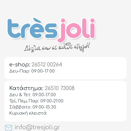
e-shop:
26512 00264
Δευ-Παρ: 09:00-17:00
Κατάστημα:
26510 73008
Δευ & Τετ: 09:00-17:00
Τρί, Πεμ, Παρ: 09:00-21:00
Σάββατο: 09:00-15:30
Κυριακή κλειστά
info@tresjoli.gr