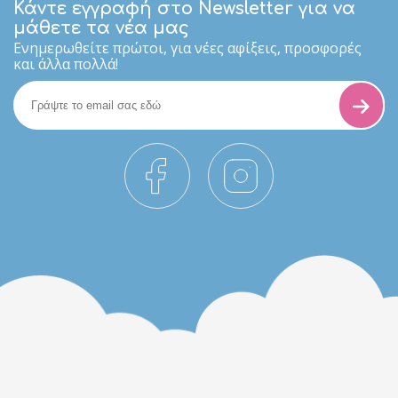
Κάντε εγγραφή στο Newsletter για να
μάθετε τα νέα μας
Eνημερωθείτε πρώτοι, για νέες αφίξεις, προσφορές
και άλλα πολλά!