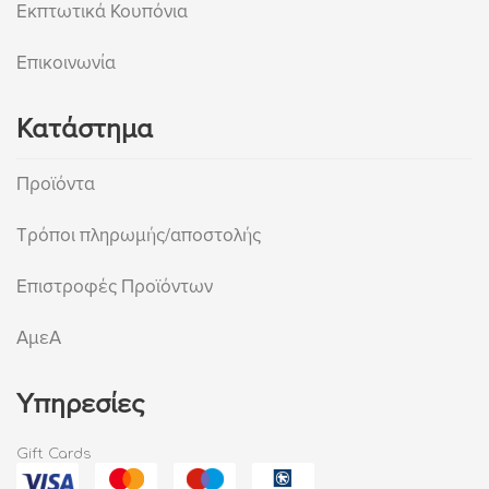
Εκπτωτικά Κουπόνια
Επικοινωνία
Κατάστημα
Προϊόντα
Τρόποι πληρωμής/αποστολής
Επιστροφές Προϊόντων
ΑμεΑ
Υπηρεσίες
Gift Cards