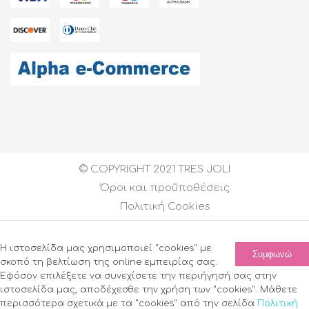
© COPYRIGHT 2021 TRES JOLI
Όροι και προϋποθέσεις
Πολιτική Cookies
Created by
DEVELOPGREECE
| All Rights Reserved
Η ιστοσελίδα μας χρησιμοποιεί "cookies" με
Συμφωνώ
σκοπό τη βελτίωση της online εμπειρίας σας.
Εφόσον επιλέξετε να συνεχίσετε την περιήγησή σας στην
ιστοσελίδα μας, αποδέχεσθε την χρήση των "cookies". Μάθετε
περισσότερα σχετικά με τα "cookies" από την σελίδα
Πολιτική