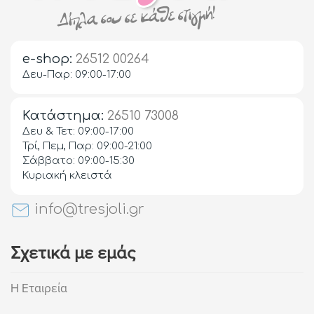
e-shop:
26512 00264
Δευ-Παρ: 09:00-17:00
Κατάστημα:
26510 73008
Δευ & Τετ: 09:00-17:00
Τρί, Πεμ, Παρ: 09:00-21:00
Σάββατο: 09:00-15:30
Κυριακή κλειστά
info@tresjoli.gr
Σχετικά με εμάς
Η Εταιρεία