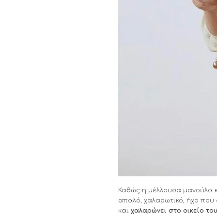
Καθώς η μέλλουσα μανούλα κ
απαλό, χαλαρωτικό, ήχο που 
και
χαλαρώνει στο οικείο το