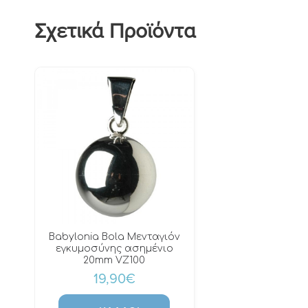
Σχετικά Προϊόντα
Babylonia Bola Μενταγιόν
εγκυμοσύνης ασημένιο
20mm VZ100
19,90€