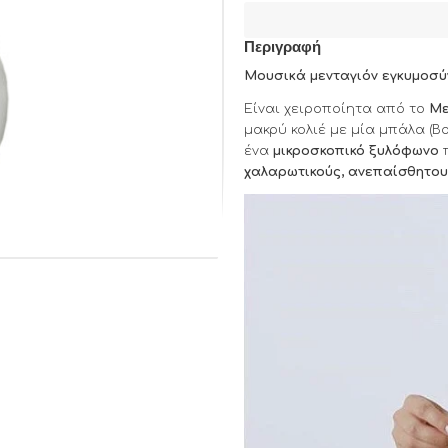
Περιγραφή
Μουσικά μενταγιόν εγκυμοσύ
Είναι χειροποίητα από το
Με
μακρύ κολιέ με μία μπάλα (B
ένα
μικροσκοπικό ξυλόφωνο
χαλαρωτικούς, ανεπαίσθητου