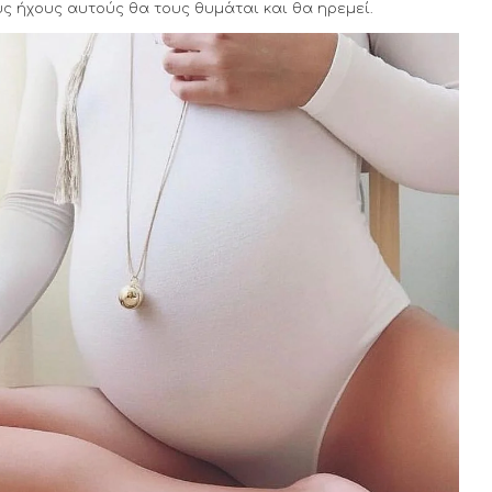
ους ήχους αυτούς θα τους θυμάται και θα ηρεμεί.