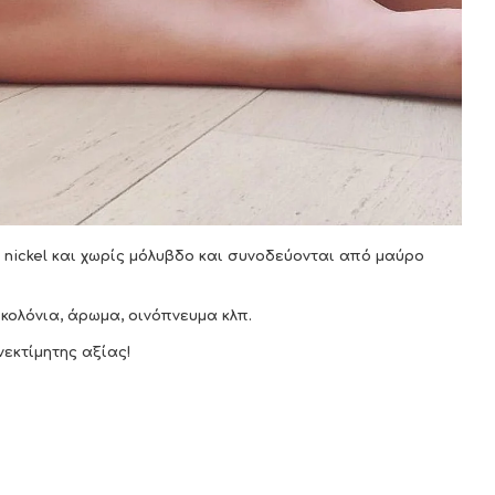
 nickel και χωρίς μόλυβδο και
συνοδεύονται από μαύρο
κολόνια, άρωμα, οινόπνευμα κλπ.
εκτίμητης αξίας!