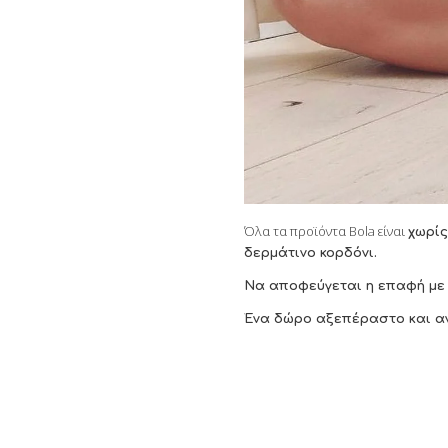
Όλα τα προϊόντα Bola είναι
χωρίς
δερμάτινο κορδόνι.
Να αποφεύγεται η επαφή με 
Ένα δώρο αξεπέραστο και αν