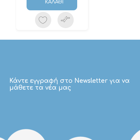
ΚΑΛΆΘΙ
Κάντε εγγραφή στο Newsletter για να
μάθετε τα νέα μας