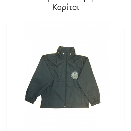
Κορίτσι