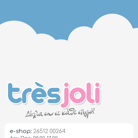
e-shop:
26512 00264