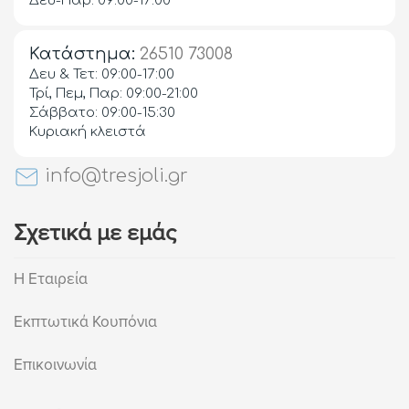
Δευ-Παρ: 09:00-17:00
Κατάστημα:
26510 73008
Δευ & Τετ: 09:00-17:00
Τρί, Πεμ, Παρ: 09:00-21:00
Σάββατο: 09:00-15:30
Κυριακή κλειστά
info@tresjoli.gr
Σχετικά με εμάς
Η Εταιρεία
Εκπτωτικά Κουπόνια
Επικοινωνία