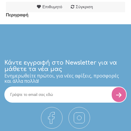
Επιθυμητό
Σύγκριση
Περιγραφή
Κάντε εγγραφή στο Newsletter για να
μάθετε τα νέα μας
Eνημερωθείτε πρώτοι, για νέες αφίξεις, προσφορές
και άλλα πολλά!