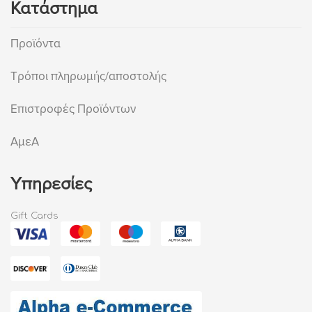
Κατάστημα
Προϊόντα
Τρόποι πληρωμής/αποστολής
Επιστροφές Προϊόντων
ΑμεΑ
Υπηρεσίες
Gift Cards