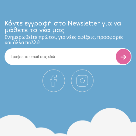
Κάντε εγγραφή στο Newsletter για να
μάθετε τα νέα μας
Eνημερωθείτε πρώτοι, για νέες αφίξεις, προσφορές
και άλλα πολλά!