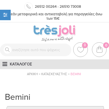
-
26512 00264
26510 73008
Δωρεάν μεταφορικά και αντικαταβολή για παραγγελίες άνω
των 15€
0
0
ΚΑΤΑΛΟΓΟΣ
ΑΡΧΙΚΉ
ΚΑΤΑΣΚΕΥΑΣΤΉΣ
BEMINI
Bemini