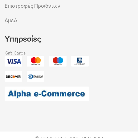
Επιστροφές Προϊόντων
ΑμεΑ
Υπηρεσίες
Gift Cards