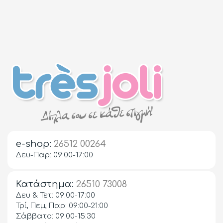
e-shop:
26512 00264
Δευ-Παρ: 09:00-17:00
Κατάστημα:
26510 73008
Δευ & Τετ: 09:00-17:00
Τρί, Πεμ, Παρ: 09:00-21:00
Σάββατο: 09:00-15:30