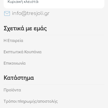
Κυριακή κλειστά
info@tresjoli.gr
Σχετικά με εμάς
Η Εταιρεία
Εκπτωτικά Κουπόνια
Επικοινωνία
Κατάστημα
Προϊόντα
Τρόποι πληρωμής/αποστολής