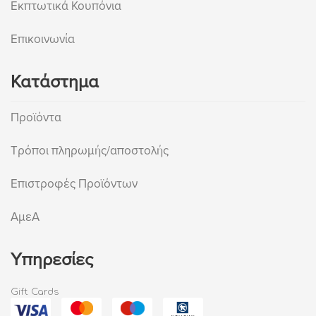
Εκπτωτικά Κουπόνια
Επικοινωνία
Κατάστημα
Προϊόντα
Τρόποι πληρωμής/αποστολής
Επιστροφές Προϊόντων
ΑμεΑ
Υπηρεσίες
Gift Cards