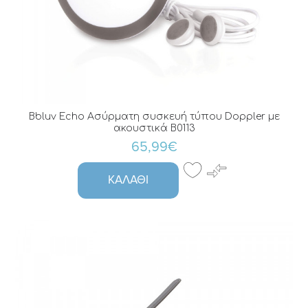
Bbluv Echo Ασύρματη συσκευή τύπου Doppler με
ακουστικά B0113
65,99€
ΚΑΛΆΘΙ