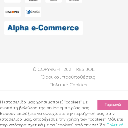
© COPYRIGHT 2021 TRES JOLI
Όροι και προϋποθέσεις
Πολιτική Cookies
Created by
DEVELOPGREECE
| All Rights Reserved
Η ιστοσελίδα μας χρησιμοποιεί "cookies" με
Συμφωνώ
σκοπό τη βελτίωση της online εμπειρίας σας.
Εφόσον επιλέξετε να συνεχίσετε την περιήγησή σας στην
ιστοσελίδα μας, αποδέχεσθε την χρήση των "cookies". Μάθετε
περισσότερα σχετικά με τα "cookies" από την σελίδα
Πολιτική