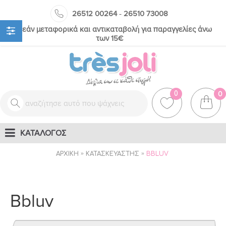
-
26512 00264
26510 73008
Δωρεάν μεταφορικά και αντικαταβολή για παραγγελίες άνω
των 15€
0
0
ΚΑΤΑΛΟΓΟΣ
ΑΡΧΙΚΉ
ΚΑΤΑΣΚΕΥΑΣΤΉΣ
BBLUV
Bbluv