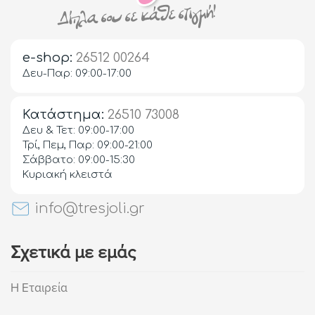
e-shop:
26512 00264
Δευ-Παρ: 09:00-17:00
Κατάστημα:
26510 73008
Δευ & Τετ: 09:00-17:00
Τρί, Πεμ, Παρ: 09:00-21:00
Σάββατο: 09:00-15:30
Κυριακή κλειστά
info@tresjoli.gr
Σχετικά με εμάς
Η Εταιρεία