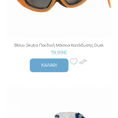
Bbluv Skuba Παιδική Μάσκα Κατάδυσης Dusk
19,99€
ΚΑΛΆΘΙ