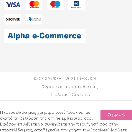
© COPYRIGHT 2021 TRES JOLI
Όροι και προϋποθέσεις
Πολιτική Cookies
Created by
DEVELOPGREECE
| All Rights Reserved
Η ιστοσελίδα μας χρησιμοποιεί "cookies" με
Συμφωνώ
σκοπό τη βελτίωση της online εμπειρίας σας.
Εφόσον επιλέξετε να συνεχίσετε την περιήγησή σας στην
ιστοσελίδα μας, αποδέχεσθε την χρήση των "cookies". Μάθετε