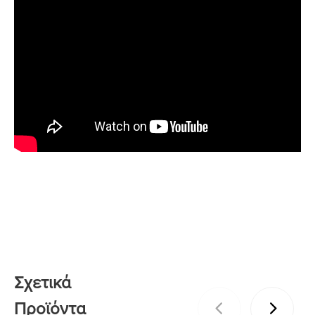
Σχετικά
Προϊόντα