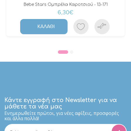
Bebe Stars Ομπρέλα Καροτσιού - 13-171
6,30€
ΚΑΛΆΘΙ
Κάντε εγγραφή στο Newsletter για να
μάθετε τα νέα μας
Eνημερωθείτε πρώτοι, για νέες αφίξεις, προσφορές
και άλλα πολλά!