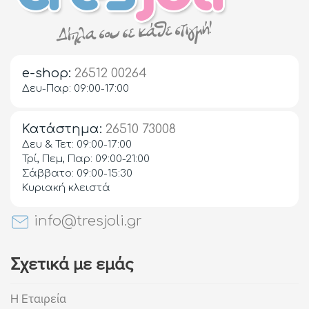
e-shop:
26512 00264
Δευ-Παρ: 09:00-17:00
Κατάστημα:
26510 73008
Δευ & Τετ: 09:00-17:00
Τρί, Πεμ, Παρ: 09:00-21:00
Σάββατο: 09:00-15:30
Κυριακή κλειστά
info@tresjoli.gr
Σχετικά με εμάς
Η Εταιρεία