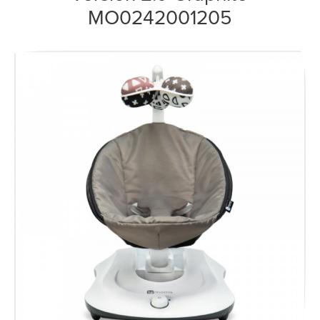
MO0242001205