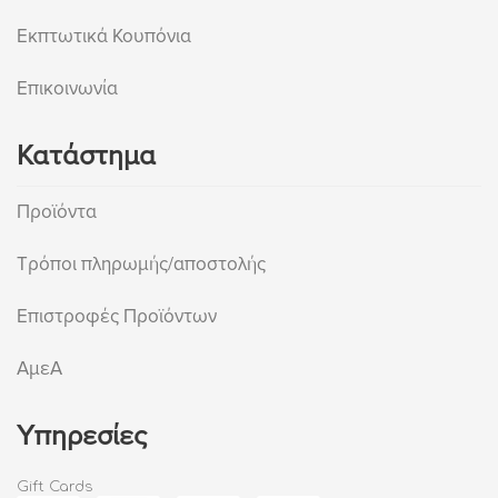
Εκπτωτικά Κουπόνια
Επικοινωνία
Κατάστημα
Προϊόντα
Τρόποι πληρωμής/αποστολής
Επιστροφές Προϊόντων
ΑμεΑ
Υπηρεσίες
Gift Cards