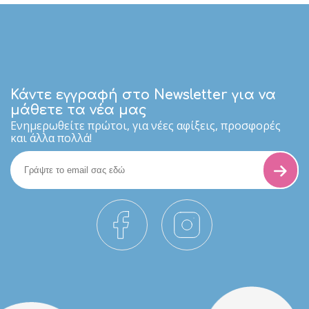
Κάντε εγγραφή στο Newsletter για να
μάθετε τα νέα μας
Eνημερωθείτε πρώτοι, για νέες αφίξεις, προσφορές
και άλλα πολλά!