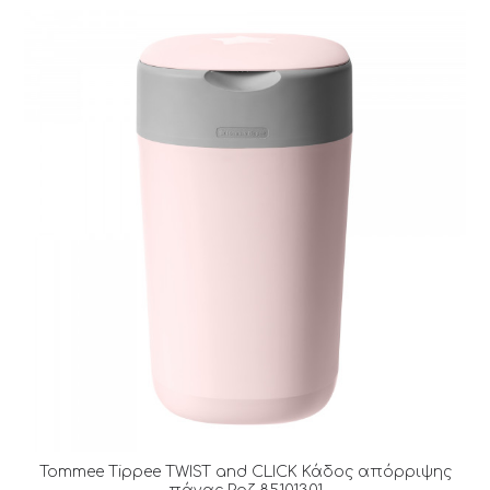
Tommee Tippee TWIST and CLICK Κάδος απόρριψης