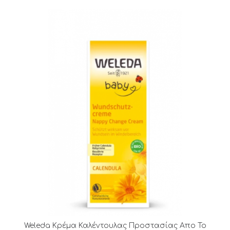
Weleda Κρέμα Καλέντουλας Προστασίας Απο Το