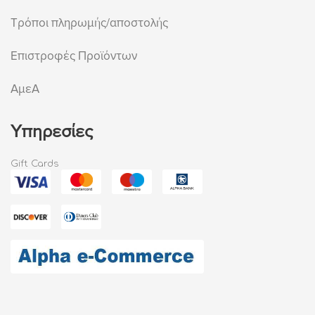
Τρόποι πληρωμής/αποστολής
Επιστροφές Προϊόντων
ΑμεΑ
Υπηρεσίες
Gift Cards