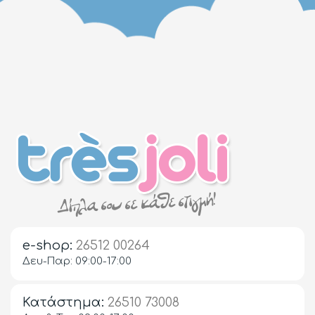
e-shop:
26512 00264
Δευ-Παρ: 09:00-17:00
Κατάστημα:
26510 73008