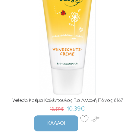
Weleda Κρέμα Καλέντουλας Για Αλλαγή Πάνας 8167
10,39€
13,59€
ΚΑΛΆΘΙ