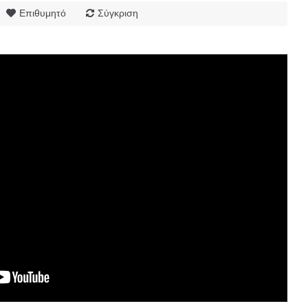
Επιθυμητό
Σύγκριση