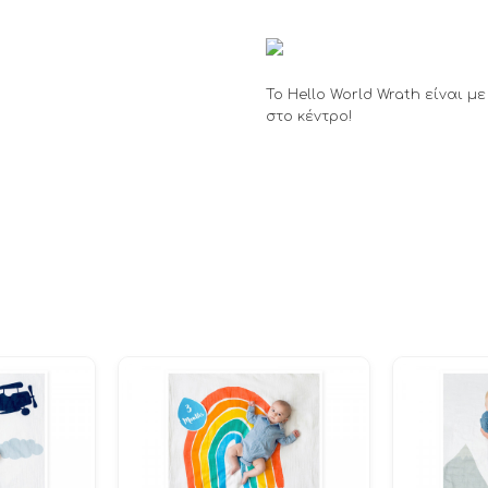
To Hello World Wrath είναι 
στο κέντρο!