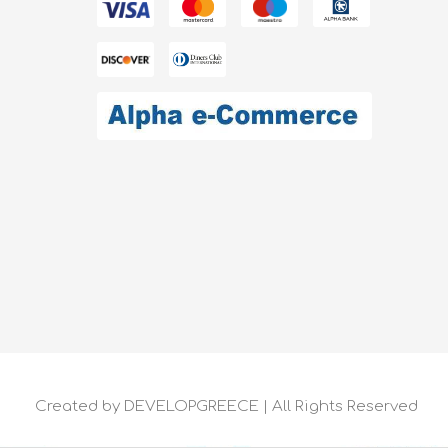
Created by
DEVELOPGREECE
| All Rights Reserved