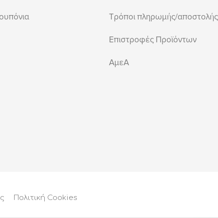
ουπόνια
Τρόποι πληρωμής/αποστολής
Επιστροφές Προϊόντων
ΑμεΑ
ις
Πολιτική Cookies