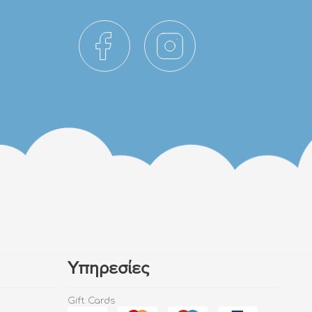
Υπηρεσίες
Gift Cards