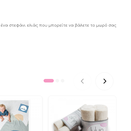
με ένα στεφάνι ελιάς που μπορείτε να βάλετε το μωρό σας