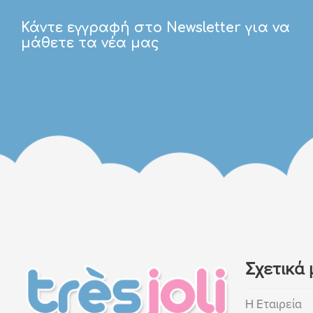
Κάντε εγγραφή στο Newsletter για να
μάθετε τα νέα μας
Σχετικά 
Η Εταιρεία