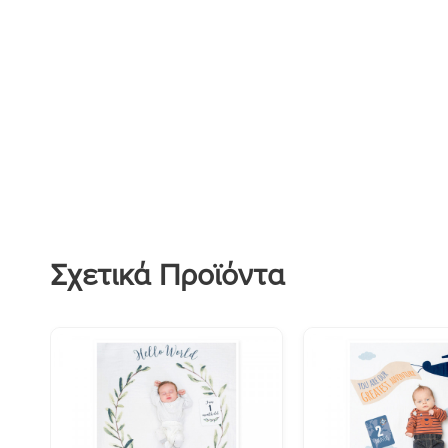
Σχετικά Προϊόντα