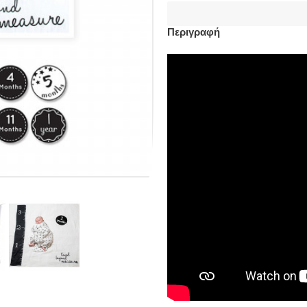
Περιγραφή