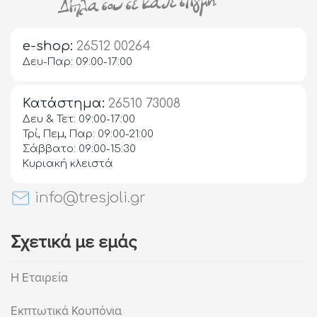
e-shop:
26512 00264
Δευ-Παρ: 09:00-17:00
Κατάστημα:
26510 73008
Δευ & Τετ: 09:00-17:00
Τρί, Πεμ, Παρ: 09:00-21:00
Σάββατο: 09:00-15:30
Κυριακή κλειστά
info@tresjoli.gr
Σχετικά με εμάς
Η Εταιρεία
Εκπτωτικά Κουπόνια