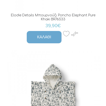
Elodie Details Μπουρνούζι Poncho Elephant Pure
Khaki BR76533
39,90€
ΚΑΛΆΘΙ