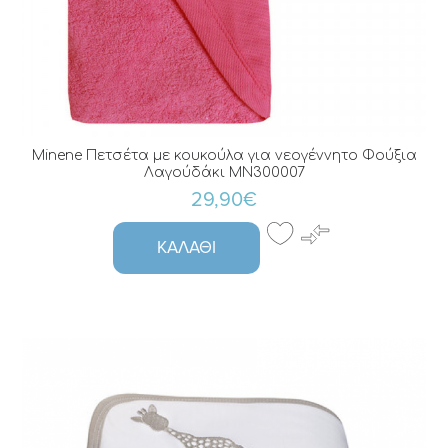
Minene Πετσέτα με κουκούλα για νεογέννητο Φούξια
Λαγούδάκι MN300007
29,90€
ΚΑΛΆΘΙ