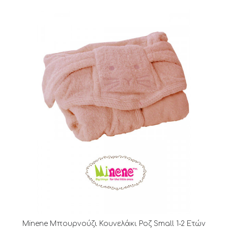
Minene Μπουρνούζι Κουνελάκι Ροζ Small 1-2 Ετών