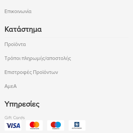
Επικοινωνία
Κατάστημα
Προϊόντα
Τρόποι πληρωμής/αποστολής
Επιστροφές Προϊόντων
ΑμεΑ
Υπηρεσίες
Gift Cards