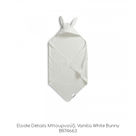
Elodie Details Μπουρνούζι Vanilla White Bunny
BR74663