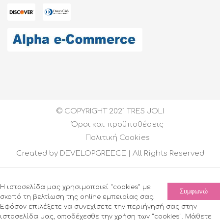
© COPYRIGHT 2021 TRES JOLI
Όροι και προϋποθέσεις
Πολιτική Cookies
Created by
DEVELOPGREECE
| All Rights Reserved
Η ιστοσελίδα μας χρησιμοποιεί "cookies" με
Συμφωνώ
σκοπό τη βελτίωση της online εμπειρίας σας.
Εφόσον επιλέξετε να συνεχίσετε την περιήγησή σας στην
ιστοσελίδα μας, αποδέχεσθε την χρήση των "cookies". Μάθετε