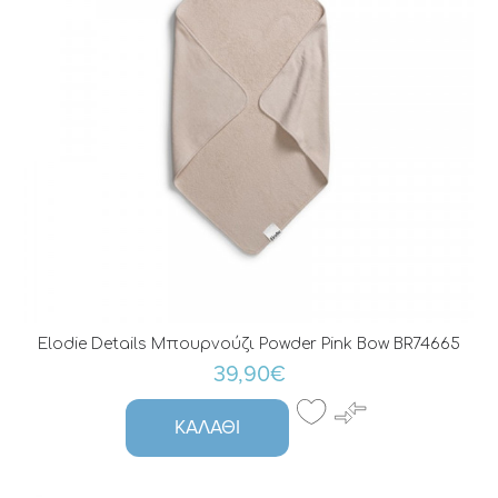
Elodie Details Μπουρνούζι Powder Pink Bow BR74665
39,90€
ΚΑΛΆΘΙ