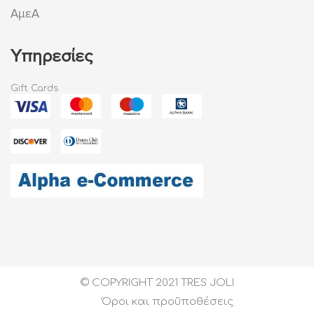
ΑμεΑ
Υπηρεσίες
Gift Cards
© COPYRIGHT 2021 TRES JOLI
Όροι και προϋποθέσεις