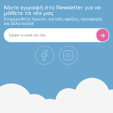
Κάντε εγγραφή στο Newsletter για να
μάθετε τα νέα μας
Eνημερωθείτε πρώτοι, για νέες αφίξεις, προσφορές
και άλλα πολλά!