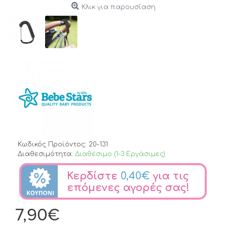
Κλικ για παρουσίαση
Κωδικός Προϊόντος:
20-131
Διαθεσιμότητα:
Διαθέσιμο (1-3 Εργάσιμες)
Κερδίστε
0,40€
για τις
επόμενες αγορές σας!
7,90€