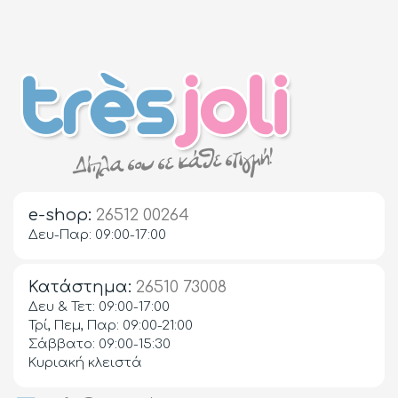
e-shop:
26512 00264
Δευ-Παρ: 09:00-17:00
Κατάστημα:
26510 73008
Δευ & Τετ: 09:00-17:00
Τρί, Πεμ, Παρ: 09:00-21:00
Σάββατο: 09:00-15:30
Κυριακή κλειστά