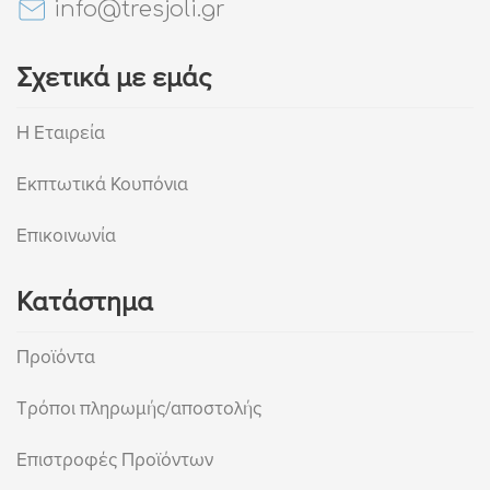
info@tresjoli.gr
Σχετικά με εμάς
Η Εταιρεία
Εκπτωτικά Κουπόνια
Επικοινωνία
Κατάστημα
Προϊόντα
Τρόποι πληρωμής/αποστολής
Επιστροφές Προϊόντων