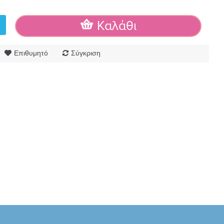
Καλάθι
Επιθυμητό
Σύγκριση