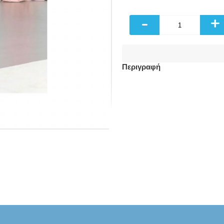
-
+
Περιγραφή