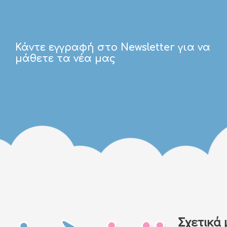
Κάντε εγγραφή στο Newsletter για να
μάθετε τα νέα μας
Σχετικά 