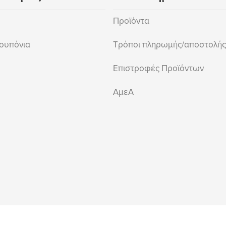
Προϊόντα
ουπόνια
Τρόποι πληρωμής/αποστολής
Επιστροφές Προϊόντων
ΑμεΑ