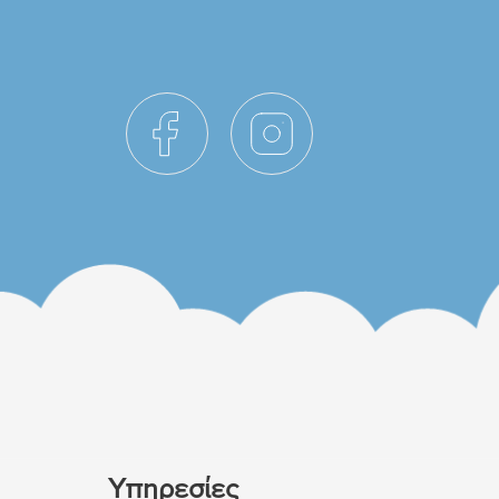
Υπηρεσίες