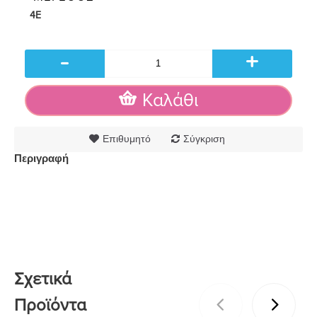
4E
-
+
Καλάθι
Επιθυμητό
Σύγκριση
Περιγραφή
Σχετικά
Προϊόντα