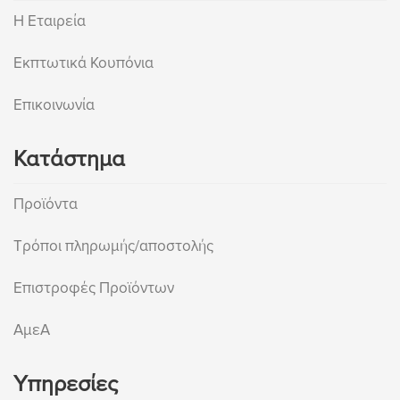
Η Εταιρεία
Εκπτωτικά Κουπόνια
Επικοινωνία
Κατάστημα
Προϊόντα
Τρόποι πληρωμής/αποστολής
Επιστροφές Προϊόντων
ΑμεΑ
Υπηρεσίες