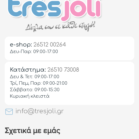
e-shop:
26512 00264
Δευ-Παρ: 09:00-17:00
Κατάστημα:
26510 73008
Δευ & Τετ: 09:00-17:00
Τρί, Πεμ, Παρ: 09:00-21:00
Σάββατο: 09:00-15:30
Κυριακή κλειστά
info@tresjoli.gr
Σχετικά με εμάς