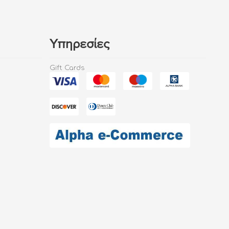
Υπηρεσίες
Gift Cards