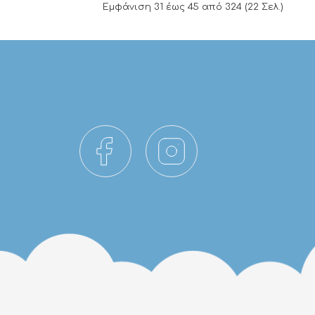
Εμφάνιση 31 έως 45 από 324 (22 Σελ.)