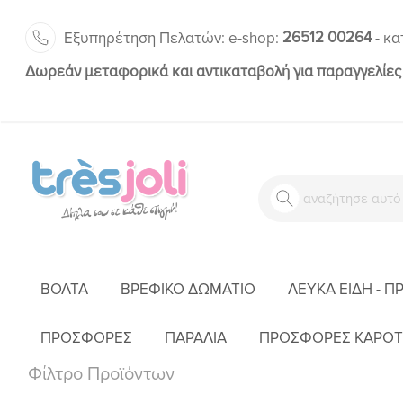
26512 00264
Εξυπηρέτηση Πελατών:
-
e-shop:
κα
Δωρεάν μεταφορικά και αντικαταβολή για παραγγελίες
ΒΌΛΤΑ
ΒΡΕΦΙΚΌ ΔΩΜΆΤΙΟ
ΛΕΥΚΆ ΕΊΔΗ - Π
ΠΡΟΣΦΟΡΕΣ
ΠΑΡΑΛΙΑ
ΠΡΟΣΦΟΡΕΣ ΚΑΡΟΤ
Φίλτρο Προϊόντων