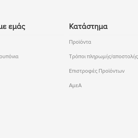
με εμάς
Κατάστημα
Προϊόντα
ουπόνια
Τρόποι πληρωμής/αποστολής
Επιστροφές Προϊόντων
ΑμεΑ