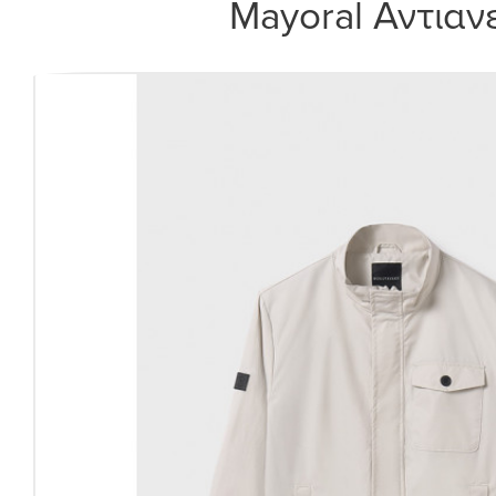
Mayoral Αντιαν