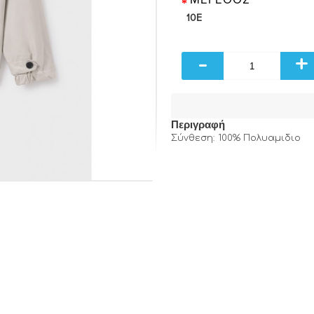
10E
-
+
Περιγραφή
Σύνθεση: 100% Πολυαμιδιο