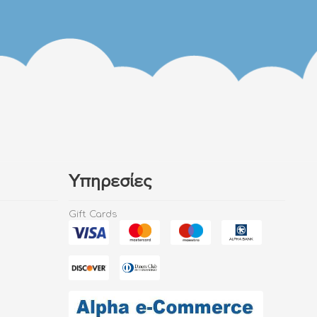
Υπηρεσίες
Gift Cards