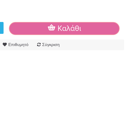
Καλάθι
Επιθυμητό
Σύγκριση